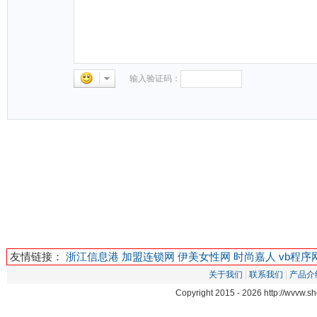
输入验证码：
友情链接：
浙江信息港
加盟连锁网
伊美女性网
时尚嘉人
vb程序
关于我们
|
联系我们
|
产品介
Copyright 2015 -
2026 http://wvvw.