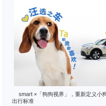
smart ×「狗狗视界」，重新定义
出行标准