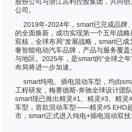
股份公司与浙江吉利控股集团，共同创立s
公司。
2019年-2024年，smart已完成
的全面焕新，成功实现第一个五年战略
双核，全球布局”发展战略，smart已
奢智能电动汽车品牌，产品与服务覆盖
与地区。2025年，是smart的“全球之
布局将进一步加速。
smart纯电、插电混动车型，均由sm
工程研发，梅赛德斯-奔驰全球设计团
smart现已推出精灵#1、精灵#3、精灵
车型，首款混动车型——精灵#5 EHD
市，smart正式进入纯电+插电混动双