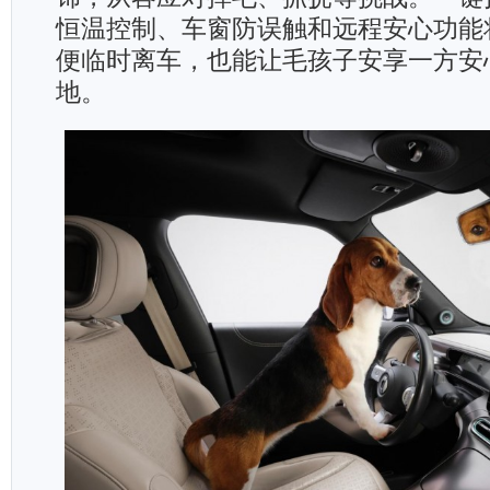
恒温控制、车窗防误触和远程安心功能
便临时离车，也能让毛孩子安享一方安
地。