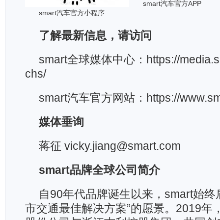
smart汽车官方APP
smart汽车官方小程序
了解最新信息，请访问
smart全球媒体中心：https://media.sm
chs/
smart汽车官方网站：https://www.sma
媒体垂询
蒋征 vicky.jiang@smart.com
smart品牌全球公司简介
自90年代品牌诞生以来，smart始
市交通最佳解决方案”的愿景。2019年